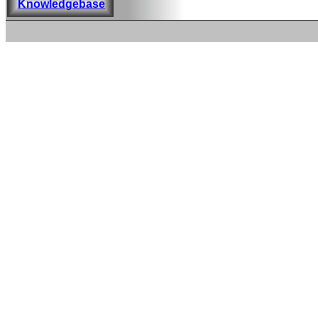
Knowledgebase