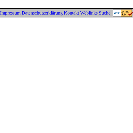
Impressum
Datenschutzerklärung
Kontakt
Weblinks
Suche