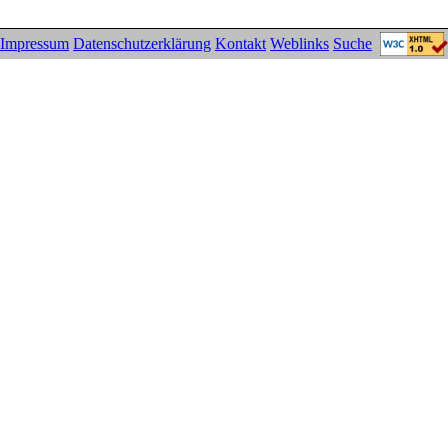
Impressum
Datenschutzerklärung
Kontakt
Weblinks
Suche