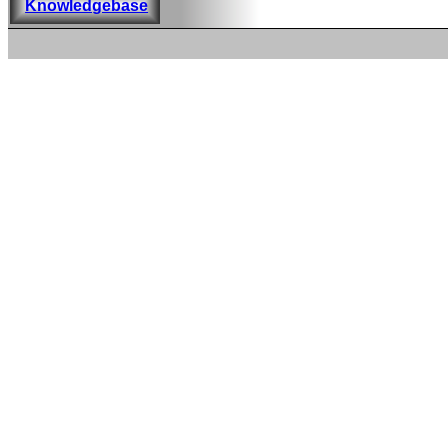
Knowledgebase